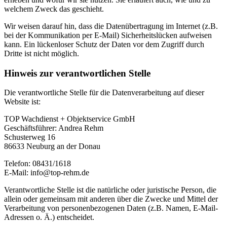
welchem Zweck das geschieht.
Wir weisen darauf hin, dass die Datenübertragung im Internet (z.B.
bei der Kommunikation per E-Mail) Sicherheitslücken aufweisen
kann. Ein lückenloser Schutz der Daten vor dem Zugriff durch
Dritte ist nicht möglich.
Hinweis zur verantwortlichen Stelle
Die verantwortliche Stelle für die Datenverarbeitung auf dieser
Website ist:
TOP Wachdienst + Objektservice GmbH
Geschäftsführer: Andrea Rehm
Schusterweg 16
86633 Neuburg an der Donau
Telefon: 08431/1618
E-Mail: info@top-rehm.de
Verantwortliche Stelle ist die natürliche oder juristische Person, die
allein oder gemeinsam mit anderen über die Zwecke und Mittel der
Verarbeitung von personenbezogenen Daten (z.B. Namen, E-Mail-
Adressen o. Ä.) entscheidet.