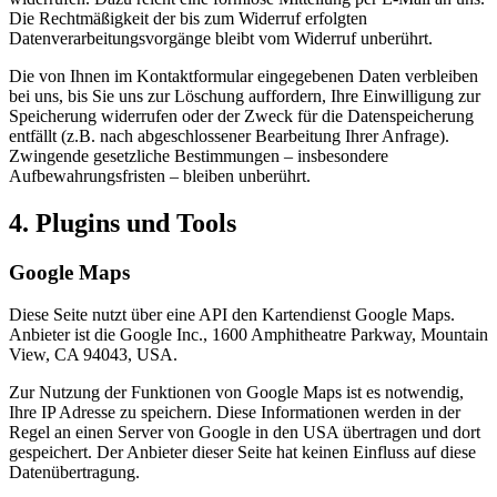
Die Rechtmäßigkeit der bis zum Widerruf erfolgten
Datenverarbeitungsvorgänge bleibt vom Widerruf unberührt.
Die von Ihnen im Kontaktformular eingegebenen Daten verbleiben
bei uns, bis Sie uns zur Löschung auffordern, Ihre Einwilligung zur
Speicherung widerrufen oder der Zweck für die Datenspeicherung
entfällt (z.B. nach abgeschlossener Bearbeitung Ihrer Anfrage).
Zwingende gesetzliche Bestimmungen – insbesondere
Aufbewahrungsfristen – bleiben unberührt.
4. Plugins und Tools
Google Maps
Diese Seite nutzt über eine API den Kartendienst Google Maps.
Anbieter ist die Google Inc., 1600 Amphitheatre Parkway, Mountain
View, CA 94043, USA.
Zur Nutzung der Funktionen von Google Maps ist es notwendig,
Ihre IP Adresse zu speichern. Diese Informationen werden in der
Regel an einen Server von Google in den USA übertragen und dort
gespeichert. Der Anbieter dieser Seite hat keinen Einfluss auf diese
Datenübertragung.