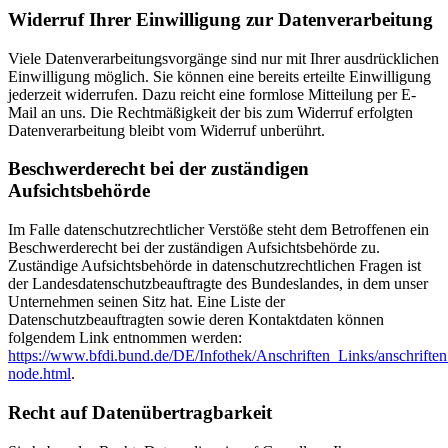
Widerruf Ihrer Einwilligung zur Datenverarbeitung
Viele Datenverarbeitungsvorgänge sind nur mit Ihrer ausdrücklichen
Einwilligung möglich. Sie können eine bereits erteilte Einwilligung
jederzeit widerrufen. Dazu reicht eine formlose Mitteilung per E-
Mail an uns. Die Rechtmäßigkeit der bis zum Widerruf erfolgten
Datenverarbeitung bleibt vom Widerruf unberührt.
Beschwerderecht bei der zuständigen
Aufsichtsbehörde
Im Falle datenschutzrechtlicher Verstöße steht dem Betroffenen ein
Beschwerderecht bei der zuständigen Aufsichtsbehörde zu.
Zuständige Aufsichtsbehörde in datenschutzrechtlichen Fragen ist
der Landesdatenschutzbeauftragte des Bundeslandes, in dem unser
Unternehmen seinen Sitz hat. Eine Liste der
Datenschutzbeauftragten sowie deren Kontaktdaten können
folgendem Link entnommen werden:
https://www.bfdi.bund.de/DE/Infothek/Anschriften_Links/anschriften
node.html
.
Recht auf Datenübertragbarkeit