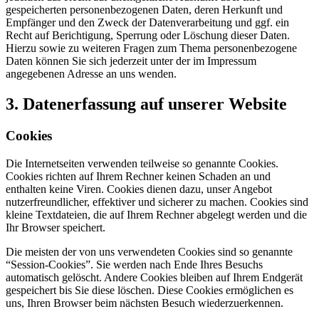
gespeicherten personenbezogenen Daten, deren Herkunft und
Empfänger und den Zweck der Datenverarbeitung und ggf. ein
Recht auf Berichtigung, Sperrung oder Löschung dieser Daten.
Hierzu sowie zu weiteren Fragen zum Thema personenbezogene
Daten können Sie sich jederzeit unter der im Impressum
angegebenen Adresse an uns wenden.
3. Datenerfassung auf unserer Website
Cookies
Die Internetseiten verwenden teilweise so genannte Cookies.
Cookies richten auf Ihrem Rechner keinen Schaden an und
enthalten keine Viren. Cookies dienen dazu, unser Angebot
nutzerfreundlicher, effektiver und sicherer zu machen. Cookies sind
kleine Textdateien, die auf Ihrem Rechner abgelegt werden und die
Ihr Browser speichert.
Die meisten der von uns verwendeten Cookies sind so genannte
“Session-Cookies”. Sie werden nach Ende Ihres Besuchs
automatisch gelöscht. Andere Cookies bleiben auf Ihrem Endgerät
gespeichert bis Sie diese löschen. Diese Cookies ermöglichen es
uns, Ihren Browser beim nächsten Besuch wiederzuerkennen.