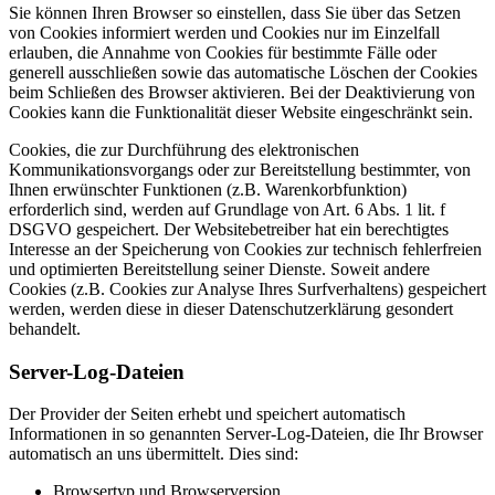
Sie können Ihren Browser so einstellen, dass Sie über das Setzen
von Cookies informiert werden und Cookies nur im Einzelfall
erlauben, die Annahme von Cookies für bestimmte Fälle oder
generell ausschließen sowie das automatische Löschen der Cookies
beim Schließen des Browser aktivieren. Bei der Deaktivierung von
Cookies kann die Funktionalität dieser Website eingeschränkt sein.
Cookies, die zur Durchführung des elektronischen
Kommunikationsvorgangs oder zur Bereitstellung bestimmter, von
Ihnen erwünschter Funktionen (z.B. Warenkorbfunktion)
erforderlich sind, werden auf Grundlage von Art. 6 Abs. 1 lit. f
DSGVO gespeichert. Der Websitebetreiber hat ein berechtigtes
Interesse an der Speicherung von Cookies zur technisch fehlerfreien
und optimierten Bereitstellung seiner Dienste. Soweit andere
Cookies (z.B. Cookies zur Analyse Ihres Surfverhaltens) gespeichert
werden, werden diese in dieser Datenschutzerklärung gesondert
behandelt.
Server-Log-Dateien
Der Provider der Seiten erhebt und speichert automatisch
Informationen in so genannten Server-Log-Dateien, die Ihr Browser
automatisch an uns übermittelt. Dies sind:
Browsertyp und Browserversion