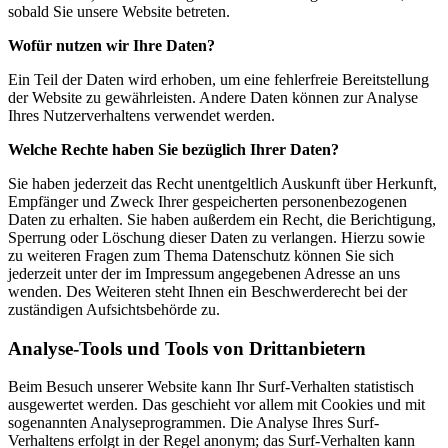
sobald Sie unsere Website betreten.
Wofür nutzen wir Ihre Daten?
Ein Teil der Daten wird erhoben, um eine fehlerfreie Bereitstellung
der Website zu gewährleisten. Andere Daten können zur Analyse
Ihres Nutzerverhaltens verwendet werden.
Welche Rechte haben Sie bezüglich Ihrer Daten?
Sie haben jederzeit das Recht unentgeltlich Auskunft über Herkunft,
Empfänger und Zweck Ihrer gespeicherten personenbezogenen
Daten zu erhalten. Sie haben außerdem ein Recht, die Berichtigung,
Sperrung oder Löschung dieser Daten zu verlangen. Hierzu sowie
zu weiteren Fragen zum Thema Datenschutz können Sie sich
jederzeit unter der im Impressum angegebenen Adresse an uns
wenden. Des Weiteren steht Ihnen ein Beschwerderecht bei der
zuständigen Aufsichtsbehörde zu.
Analyse-Tools und Tools von Drittanbietern
Beim Besuch unserer Website kann Ihr Surf-Verhalten statistisch
ausgewertet werden. Das geschieht vor allem mit Cookies und mit
sogenannten Analyseprogrammen. Die Analyse Ihres Surf-
Verhaltens erfolgt in der Regel anonym; das Surf-Verhalten kann