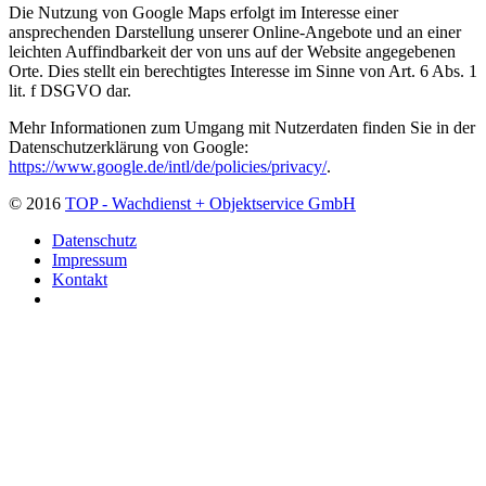
Die Nutzung von Google Maps erfolgt im Interesse einer
ansprechenden Darstellung unserer Online-Angebote und an einer
leichten Auffindbarkeit der von uns auf der Website angegebenen
Orte. Dies stellt ein berechtigtes Interesse im Sinne von Art. 6 Abs. 1
lit. f DSGVO dar.
Mehr Informationen zum Umgang mit Nutzerdaten finden Sie in der
Datenschutzerklärung von Google:
https://www.google.de/intl/de/policies/privacy/
.
© 2016
TOP - Wachdienst + Objektservice GmbH
Datenschutz
Impressum
Kontakt