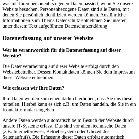
was mit Ihren personenbezogenen Daten passiert, wenn Sie unsere
Website besuchen. Personenbezogene Daten sind alle Daten, mit
denen Sie persönlich identifiziert werden können. Ausführliche
Informationen zum Thema Datenschutz entnehmen Sie unserer
unter diesem Text aufgeführten Datenschutzerklärung.
Datenerfassung auf unserer Website
Wer ist verantwortlich für die Datenerfassung auf dieser
Website?
Die Datenverarbeitung auf dieser Website erfolgt durch den
Websitebetreiber. Dessen Kontaktdaten können Sie dem Impressum
dieser Website entnehmen.
Wie erfassen wir Ihre Daten?
Ihre Daten werden zum einen dadurch erhoben, dass Sie uns diese
mitteilen. Hierbei kann es sich z.B. um Daten handeln, die Sie in ein
Kontaktformular eingeben.
Andere Daten werden automatisch beim Besuch der Website durch
unsere IT-Systeme erfasst. Das sind vor allem technische Daten
(z.B. Internetbrowser, Betriebssystem oder Uhrzeit des
Seitenaufrufs). Die Erfassung dieser Daten erfolgt automatisch,