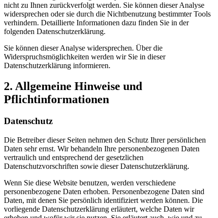
nicht zu Ihnen zurückverfolgt werden. Sie können dieser Analyse
widersprechen oder sie durch die Nichtbenutzung bestimmter Tools
verhindern. Detaillierte Informationen dazu finden Sie in der
folgenden Datenschutzerklärung.
Sie können dieser Analyse widersprechen. Über die
Widerspruchsmöglichkeiten werden wir Sie in dieser
Datenschutzerklärung informieren.
2. Allgemeine Hinweise und
Pflichtinformationen
Datenschutz
Die Betreiber dieser Seiten nehmen den Schutz Ihrer persönlichen
Daten sehr ernst. Wir behandeln Ihre personenbezogenen Daten
vertraulich und entsprechend der gesetzlichen
Datenschutzvorschriften sowie dieser Datenschutzerklärung.
Wenn Sie diese Website benutzen, werden verschiedene
personenbezogene Daten erhoben. Personenbezogene Daten sind
Daten, mit denen Sie persönlich identifiziert werden können. Die
vorliegende Datenschutzerklärung erläutert, welche Daten wir
erheben und wofür wir sie nutzen. Sie erläutert auch, wie und zu