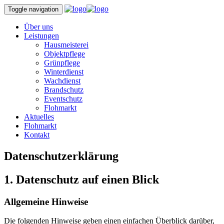
Toggle navigation
Über uns
Leistungen
Hausmeisterei
Objektpflege
Grünpflege
Winterdienst
Wachdienst
Brandschutz
Eventschutz
Flohmarkt
Aktuelles
Flohmarkt
Kontakt
Datenschutzerklärung
1. Datenschutz auf einen Blick
Allgemeine Hinweise
Die folgenden Hinweise geben einen einfachen Überblick darüber,