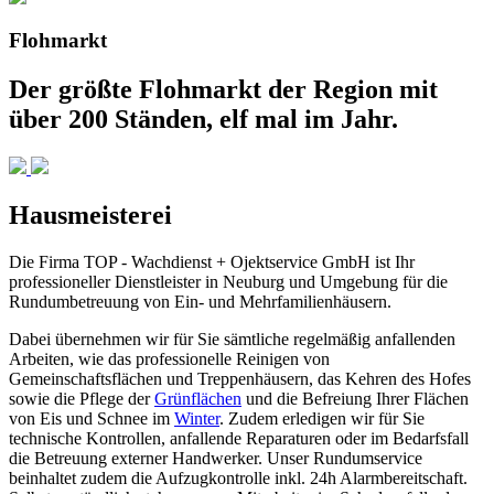
Flohmarkt
Der größte Flohmarkt der Region mit
über 200 Ständen, elf mal im Jahr.
Hausmeisterei
Die Firma TOP - Wachdienst + Ojektservice GmbH ist Ihr
professioneller Dienstleister in Neuburg und Umgebung für die
Rundumbetreuung von Ein- und Mehrfamilienhäusern.
Dabei übernehmen wir für Sie sämtliche regelmäßig anfallenden
Arbeiten, wie das professionelle Reinigen von
Gemeinschaftsflächen und Treppenhäusern, das Kehren des Hofes
sowie die Pflege der
Grünflächen
und die Befreiung Ihrer Flächen
von Eis und Schnee im
Winter
. Zudem erledigen wir für Sie
technische Kontrollen, anfallende Reparaturen oder im Bedarfsfall
die Betreuung externer Handwerker. Unser Rundumservice
beinhaltet zudem die Aufzugkontrolle inkl. 24h Alarmbereitschaft.