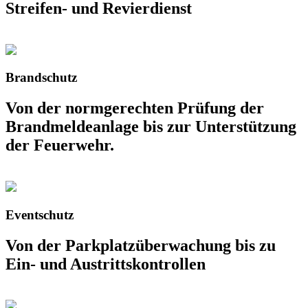
Streifen- und Revierdienst
Brandschutz
Von der normgerechten Prüfung der
Brandmeldeanlage bis zur Unterstützung
der Feuerwehr.
Eventschutz
Von der Parkplatzüberwachung bis zu
Ein- und Austrittskontrollen