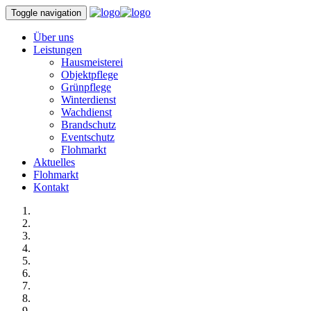
Toggle navigation
Über uns
Leistungen
Hausmeisterei
Objektpflege
Grünpflege
Winterdienst
Wachdienst
Brandschutz
Eventschutz
Flohmarkt
Aktuelles
Flohmarkt
Kontakt