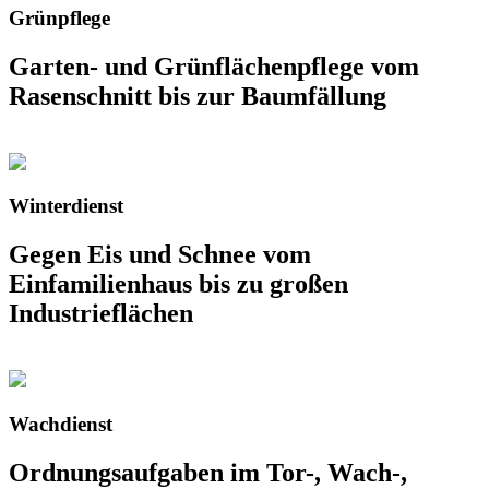
Grünpflege
Garten- und Grünflächenpflege vom
Rasenschnitt bis zur Baumfällung
Winterdienst
Gegen Eis und Schnee vom
Einfamilienhaus bis zu großen
Industrieflächen
Wachdienst
Ordnungsaufgaben im Tor-, Wach-,