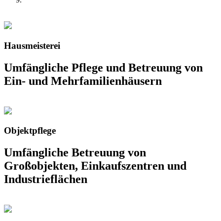
Hausmeisterei
Umfängliche Pflege und Betreuung von
Ein- und Mehrfamilienhäusern
Objektpflege
Umfängliche Betreuung von
Großobjekten, Einkaufszentren und
Industrieflächen